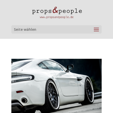
Seite wählen