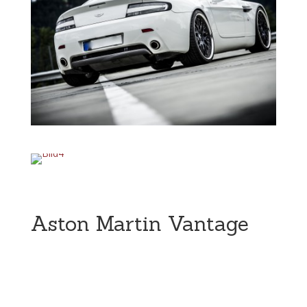
Aston Martin Vantage