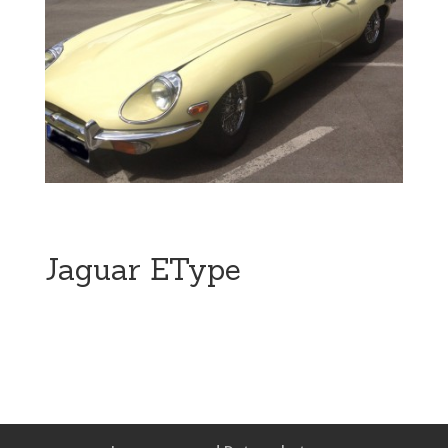
Jaguar EType