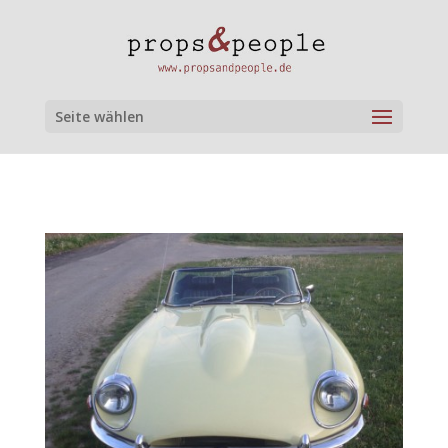
Seite wählen