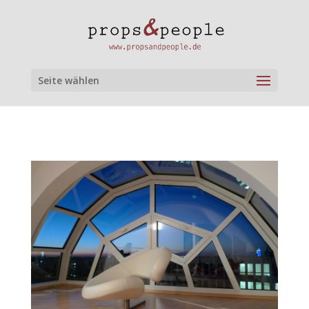
Seite wählen