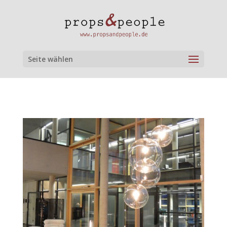
Seite wählen