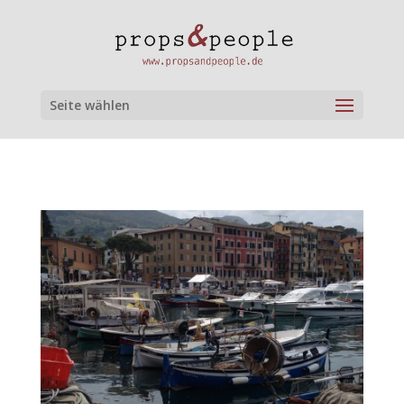
Seite wählen